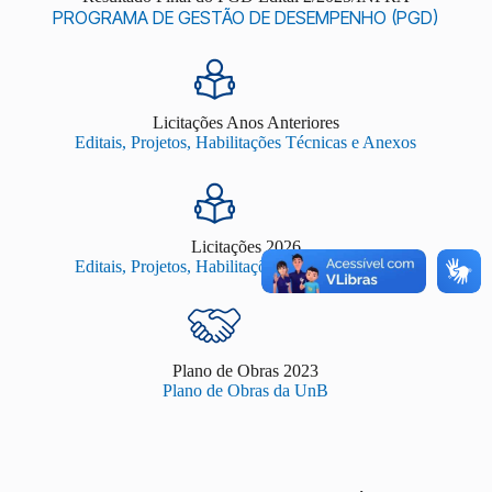
PROGRAMA DE GESTÃO DE DESEMPENHO (PGD)
Licitações Anos Anteriores
Editais, Projetos, Habilitações Técnicas e Anexos
Licitações 2026
Editais, Projetos, Habilitações Técnicas e Anexos
Plano de Obras 2023
Plano de Obras da UnB