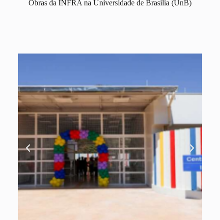
Obras da INFRA na Universidade de Brasília (UnB)