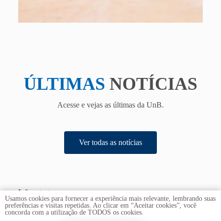
ÚLTIMAS
NOTÍCIAS
Acesse e vejas as últimas da UnB.
Ver todas as notícias
Infraestrutura
Usamos cookies para fornecer a experiência mais relevante, lembrando suas
preferências e visitas repetidas. Ao clicar em “Aceitar cookies”, você
concorda com a utilização de TODOS os cookies.